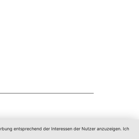
Werbung entsprechend der Interessen der Nutzer anzuzeigen. Ich