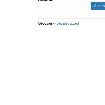
Gepostet in
Uncategorized