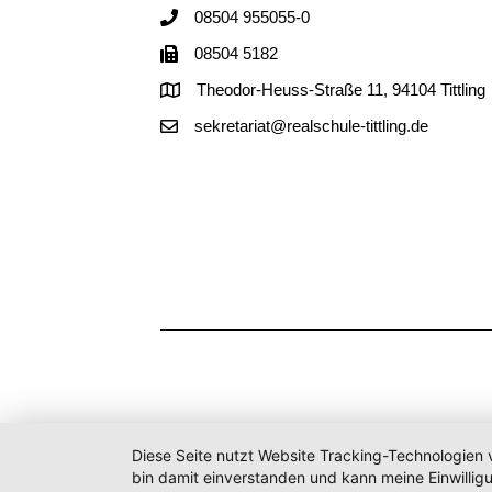
08504 955055-0
08504 5182
Theodor-Heuss-Straße 11, 94104 Tittling
sekretariat@realschule-tittling.de
Diese Seite nutzt Website Tracking-Technologien 
bin damit einverstanden und kann meine Einwilligu