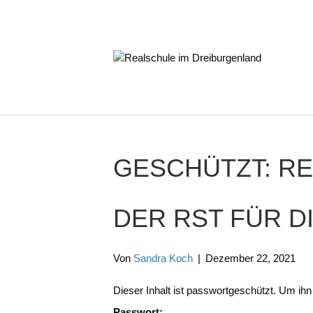
GESCHÜTZT: RE
DER RST FÜR DI
Von
Sandra Koch
|
Dezember 22, 2021
Dieser Inhalt ist passwortgeschützt. Um ih
Passwort: