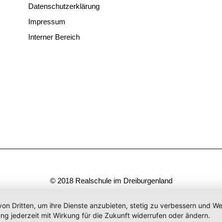
Datenschutzerklärung
Impressum
Interner Bereich
© 2018 Realschule im Dreiburgenland
von Dritten, um ihre Dienste anzubieten, stetig zu verbessern und 
ng jederzeit mit Wirkung für die Zukunft widerrufen oder ändern.