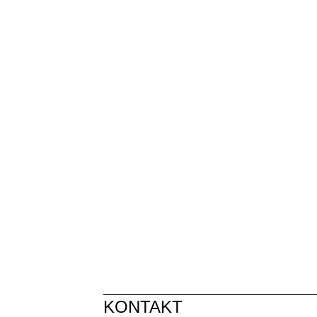
KONTAKT