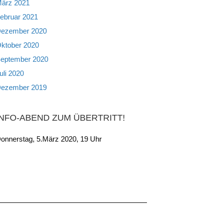
ärz 2021
ebruar 2021
ezember 2020
ktober 2020
eptember 2020
uli 2020
ezember 2019
INFO-ABEND ZUM ÜBERTRITT!
onnerstag, 5.März 2020, 19 Uhr