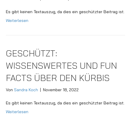
Es gibt keinen Textauszug, da dies ein geschützter Beitrag ist.
Weiterlesen
GESCHÜTZT:
WISSENSWERTES UND FUN
FACTS ÜBER DEN KÜRBIS
Von
Sandra Koch
|
November 18, 2022
Es gibt keinen Textauszug, da dies ein geschützter Beitrag ist.
Weiterlesen