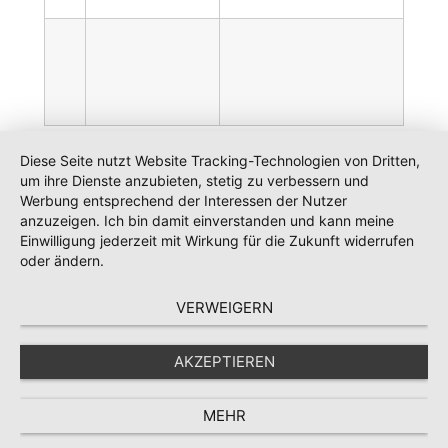
Diese Seite nutzt Website Tracking-Technologien von Dritten,
um ihre Dienste anzubieten, stetig zu verbessern und
Werbung entsprechend der Interessen der Nutzer
anzuzeigen. Ich bin damit einverstanden und kann meine
© 2018 Realschule im Dreiburgenland
Einwilligung jederzeit mit Wirkung für die Zukunft widerrufen
oder ändern.
VERWEIGERN
AKZEPTIEREN
MEHR