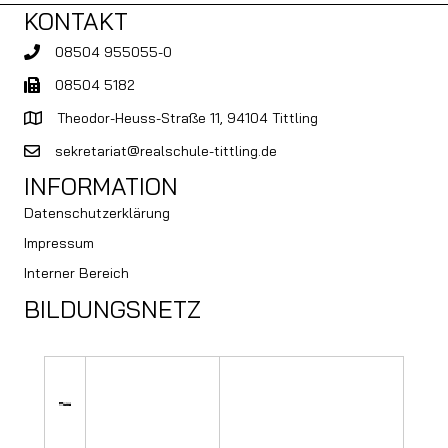
KONTAKT
08504 955055-0
08504 5182
Theodor-Heuss-Straße 11, 94104 Tittling
sekretariat@realschule-tittling.de
INFORMATION
Datenschutzerklärung
Impressum
Interner Bereich
BILDUNGSNETZ