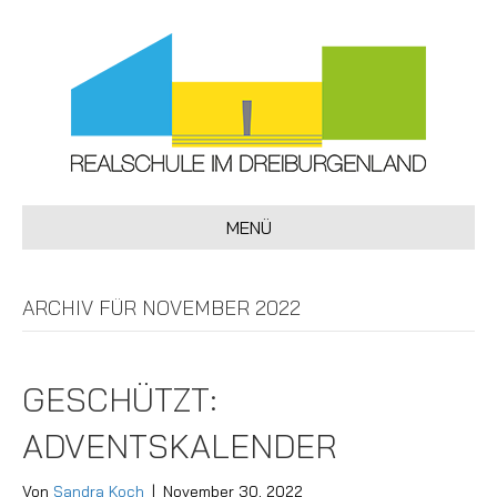
MENÜ
ARCHIV FÜR NOVEMBER 2022
GESCHÜTZT:
ADVENTSKALENDER
Von
Sandra Koch
|
November 30, 2022