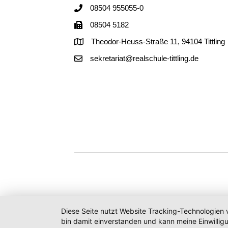
08504 955055-0
08504 5182
Theodor-Heuss-Straße 11, 94104 Tittling
sekretariat@realschule-tittling.de
Diese Seite nutzt Website Tracking-Technologien 
bin damit einverstanden und kann meine Einwilligu