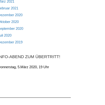
ärz 2021
ebruar 2021
ezember 2020
ktober 2020
eptember 2020
uli 2020
ezember 2019
INFO-ABEND ZUM ÜBERTRITT!
onnerstag, 5.März 2020, 19 Uhr