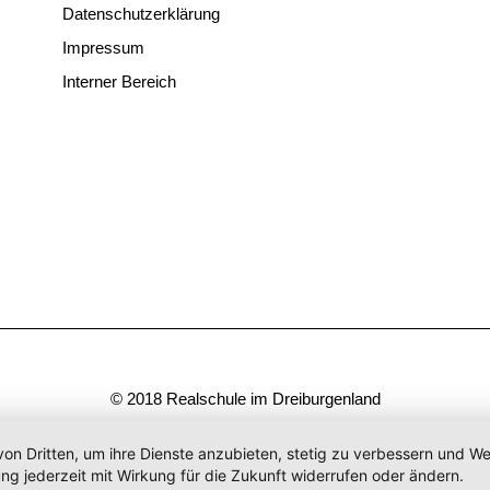
Datenschutzerklärung
Impressum
Interner Bereich
© 2018 Realschule im Dreiburgenland
von Dritten, um ihre Dienste anzubieten, stetig zu verbessern und 
ng jederzeit mit Wirkung für die Zukunft widerrufen oder ändern.