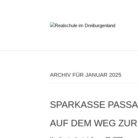
ARCHIV FÜR JANUAR 2025
SPARKASSE PASSA
AUF DEM WEG ZUR