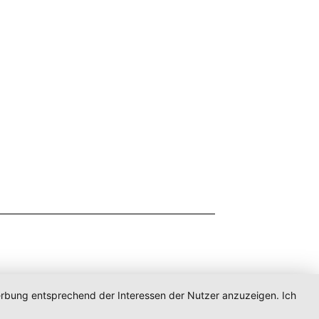
Werbung entsprechend der Interessen der Nutzer anzuzeigen. Ich