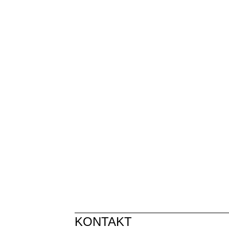
KONTAKT