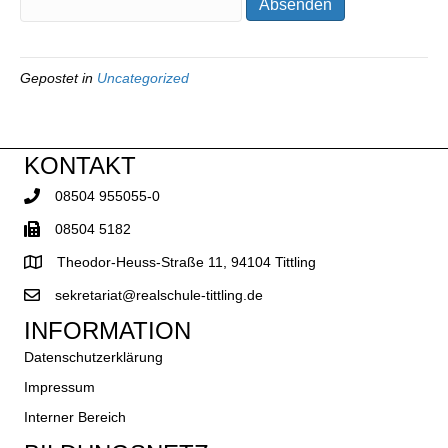
Gepostet in
Uncategorized
KONTAKT
08504 955055-0
08504 5182
Theodor-Heuss-Straße 11, 94104 Tittling
sekretariat@realschule-tittling.de
INFORMATION
Datenschutzerklärung
Impressum
Interner Bereich