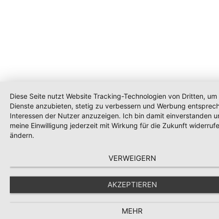
Diese Seite nutzt Website Tracking-Technologien von Dritten, um 
Dienste anzubieten, stetig zu verbessern und Werbung entsprec
Interessen der Nutzer anzuzeigen. Ich bin damit einverstanden 
meine Einwilligung jederzeit mit Wirkung für die Zukunft widerruf
ändern.
VERWEIGERN
AKZEPTIEREN
MEHR