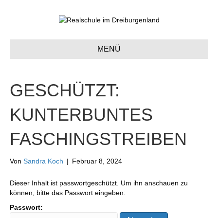
MENÜ
GESCHÜTZT:
KUNTERBUNTES
FASCHINGSTREIBEN
Von
Sandra Koch
|
Februar 8, 2024
Dieser Inhalt ist passwortgeschützt. Um ihn anschauen zu
können, bitte das Passwort eingeben:
Passwort: