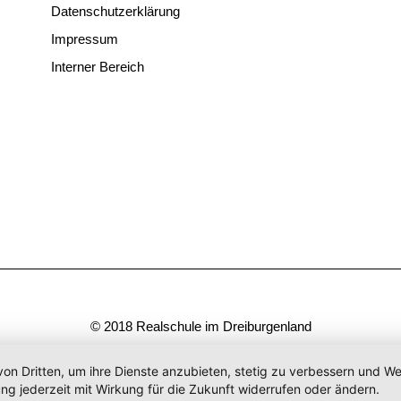
Datenschutzerklärung
Impressum
Interner Bereich
© 2018 Realschule im Dreiburgenland
von Dritten, um ihre Dienste anzubieten, stetig zu verbessern und 
ng jederzeit mit Wirkung für die Zukunft widerrufen oder ändern.