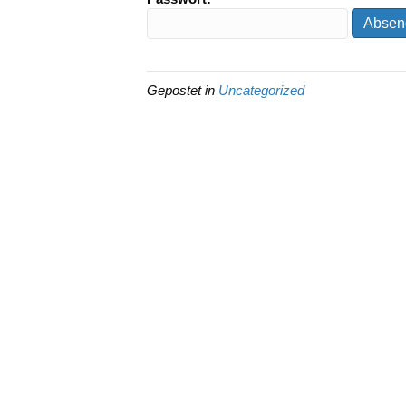
Gepostet in
Uncategorized