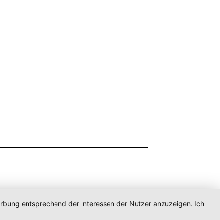
Werbung entsprechend der Interessen der Nutzer anzuzeigen. Ich