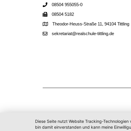
08504 955055-0
08504 5182
Theodor-Heuss-Straße 11, 94104 Tittling
sekretariat@realschule-tittling.de
Diese Seite nutzt Website Tracking-Technologien 
bin damit einverstanden und kann meine Einwilligu