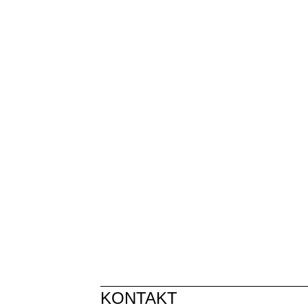
KONTAKT