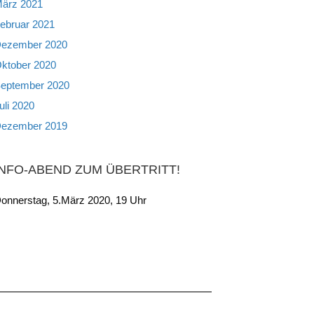
ärz 2021
ebruar 2021
ezember 2020
ktober 2020
eptember 2020
uli 2020
ezember 2019
INFO-ABEND ZUM ÜBERTRITT!
onnerstag, 5.März 2020, 19 Uhr