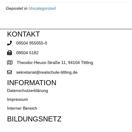
Gepostet in
Uncategorized
KONTAKT
08504 955055-0
08504 5182
Theodor-Heuss-Straße 11, 94104 Tittling
sekretariat@realschule-tittling.de
INFORMATION
Datenschutzerklärung
Impressum
Interner Bereich
BILDUNGSNETZ