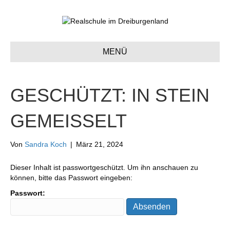
MENÜ
GESCHÜTZT: IN STEIN
GEMEISSELT
Von
Sandra Koch
|
März 21, 2024
Dieser Inhalt ist passwortgeschützt. Um ihn anschauen zu
können, bitte das Passwort eingeben:
Passwort: