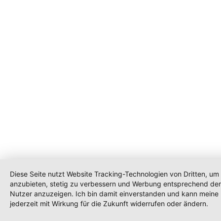
Diese Seite nutzt Website Tracking-Technologien von Dritten, um 
anzubieten, stetig zu verbessern und Werbung entsprechend der
Nutzer anzuzeigen. Ich bin damit einverstanden und kann meine 
jederzeit mit Wirkung für die Zukunft widerrufen oder ändern.