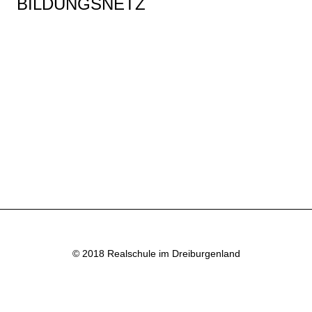
BILDUNGSNETZ
© 2018 Realschule im Dreiburgenland