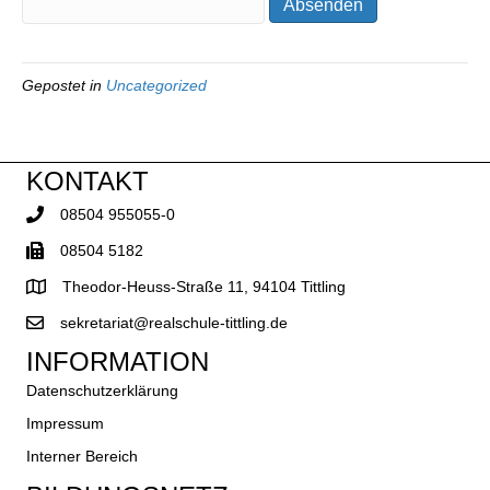
Gepostet in
Uncategorized
KONTAKT
08504 955055-0
08504 5182
Theodor-Heuss-Straße 11, 94104 Tittling
sekretariat@realschule-tittling.de
INFORMATION
Datenschutzerklärung
Impressum
Interner Bereich