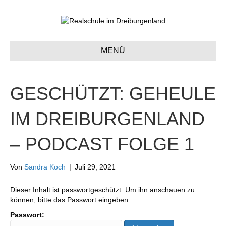
MENÜ
GESCHÜTZT: GEHEULE
IM DREIBURGENLAND
– PODCAST FOLGE 1
Von
Sandra Koch
|
Juli 29, 2021
Dieser Inhalt ist passwortgeschützt. Um ihn anschauen zu
können, bitte das Passwort eingeben:
Passwort: