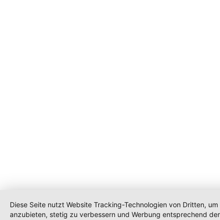
Diese Seite nutzt Website Tracking-Technologien von Dritten, um 
anzubieten, stetig zu verbessern und Werbung entsprechend der