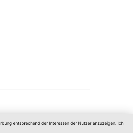
Werbung entsprechend der Interessen der Nutzer anzuzeigen. Ich