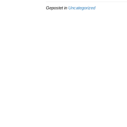
Gepostet in
Uncategorized