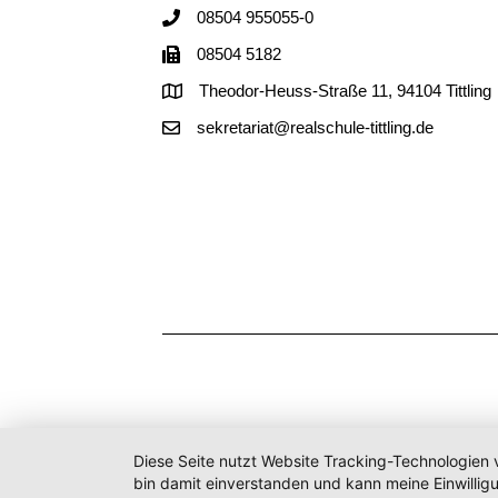
08504 955055-0
08504 5182
Theodor-Heuss-Straße 11, 94104 Tittling
sekretariat@realschule-tittling.de
Diese Seite nutzt Website Tracking-Technologien 
bin damit einverstanden und kann meine Einwilligu