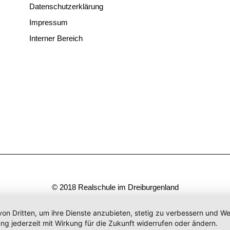
Datenschutzerklärung
Impressum
Interner Bereich
© 2018 Realschule im Dreiburgenland
von Dritten, um ihre Dienste anzubieten, stetig zu verbessern und 
ng jederzeit mit Wirkung für die Zukunft widerrufen oder ändern.