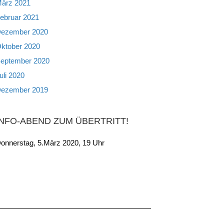
ärz 2021
ebruar 2021
ezember 2020
ktober 2020
eptember 2020
uli 2020
ezember 2019
INFO-ABEND ZUM ÜBERTRITT!
onnerstag, 5.März 2020, 19 Uhr