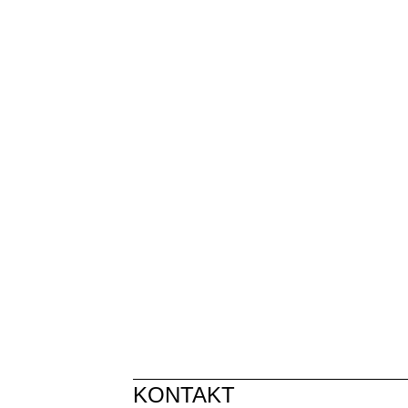
KONTAKT