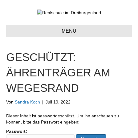
MENÜ
GESCHÜTZT:
ÄHRENTRÄGER AM
WEGESRAND
Von
Sandra Koch
|
Juli 19, 2022
Dieser Inhalt ist passwortgeschützt. Um ihn anschauen zu
können, bitte das Passwort eingeben:
Passwort: