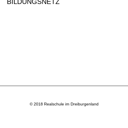
BILDUNGSNETZ
© 2018 Realschule im Dreiburgenland