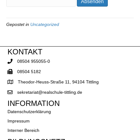
Gepostet in
Uncategorized
KONTAKT
08504 955055-0
08504 5182
Theodor-Heuss-Straße 11, 94104 Tittling
sekretariat@realschule-tittling.de
INFORMATION
Datenschutzerklärung
Impressum
Interner Bereich