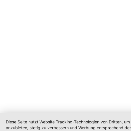
Diese Seite nutzt Website Tracking-Technologien von Dritten, um 
anzubieten, stetig zu verbessern und Werbung entsprechend der