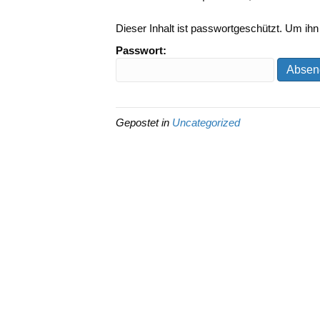
Dieser Inhalt ist passwortgeschützt. Um ih
Passwort:
Gepostet in
Uncategorized