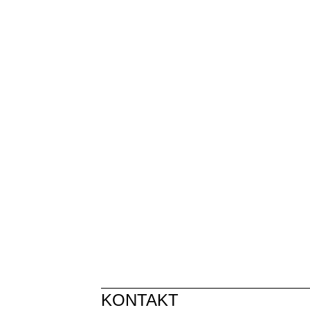
KONTAKT