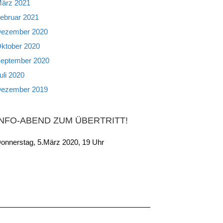
ärz 2021
ebruar 2021
ezember 2020
ktober 2020
eptember 2020
uli 2020
ezember 2019
INFO-ABEND ZUM ÜBERTRITT!
onnerstag, 5.März 2020, 19 Uhr