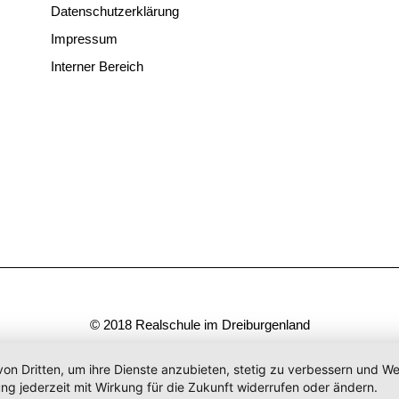
Datenschutzerklärung
Impressum
Interner Bereich
© 2018 Realschule im Dreiburgenland
von Dritten, um ihre Dienste anzubieten, stetig zu verbessern und 
ng jederzeit mit Wirkung für die Zukunft widerrufen oder ändern.