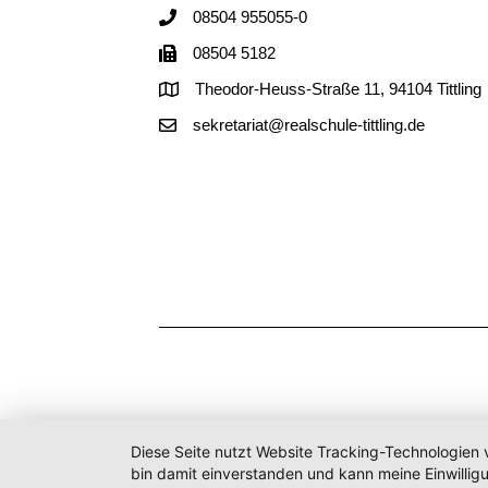
08504 955055-0
08504 5182
Theodor-Heuss-Straße 11, 94104 Tittling
sekretariat@realschule-tittling.de
Diese Seite nutzt Website Tracking-Technologien 
bin damit einverstanden und kann meine Einwilligu