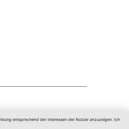
Werbung entsprechend der Interessen der Nutzer anzuzeigen. Ich