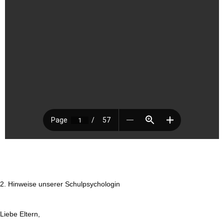
2. Hinweise unserer Schulpsychologin
Liebe Eltern,