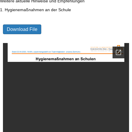
Weitere aktuelle Hinweise und Empfehlungen
1. Hygienemaßnahmen an der Schule
Download File