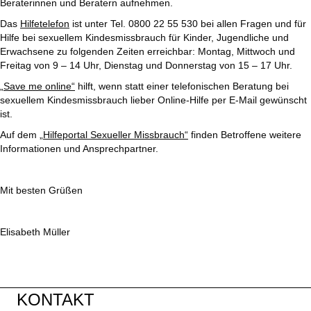
Beraterinnen und Beratern aufnehmen.
Das
Hilfetelefon
ist unter Tel. 0800 22 55 530 bei allen Fragen und für
Hilfe bei sexuellem Kindesmissbrauch für Kinder, Jugendliche und
Erwachsene zu folgenden Zeiten erreichbar: Montag, Mittwoch und
Freitag von 9 – 14 Uhr, Dienstag und Donnerstag von 15 – 17 Uhr.
„Save me online“
hilft, wenn statt einer telefonischen Beratung bei
sexuellem Kindesmissbrauch lieber Online-Hilfe per E-Mail gewünscht
ist.
Auf dem
„Hilfeportal Sexueller Missbrauch“
finden Betroffene weitere
Informationen und Ansprechpartner.
Mit besten Grüßen
Elisabeth Müller
KONTAKT