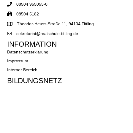
08504 955055-0
08504 5182
Theodor-Heuss-Straße 11, 94104 Tittling
sekretariat@realschule-tittling.de
INFORMATION
Datenschutzerklärung
Impressum
Interner Bereich
BILDUNGSNETZ