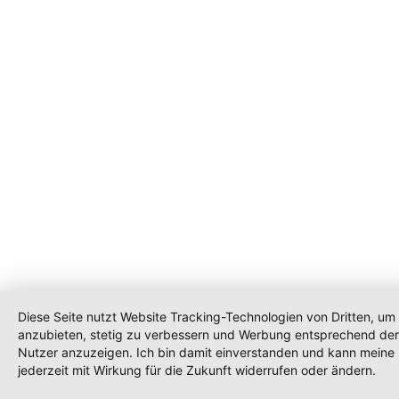
Diese Seite nutzt Website Tracking-Technologien von Dritten, um 
anzubieten, stetig zu verbessern und Werbung entsprechend der
Nutzer anzuzeigen. Ich bin damit einverstanden und kann meine 
jederzeit mit Wirkung für die Zukunft widerrufen oder ändern.