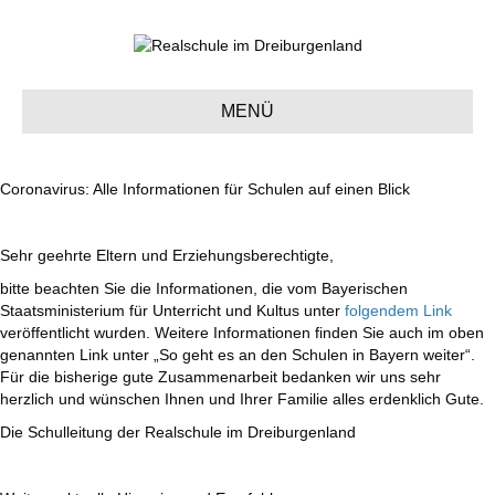
MENÜ
Coronavirus: Alle Informationen für Schulen auf einen Blick
Sehr geehrte Eltern und Erziehungsberechtigte,
bitte beachten Sie die Informationen, die vom Bayerischen
Staatsministerium für Unterricht und Kultus unter
folgendem Link
veröffentlicht wurden. Weitere Informationen finden Sie auch im oben
genannten Link unter „So geht es an den Schulen in Bayern weiter“.
Für die bisherige gute Zusammenarbeit bedanken wir uns sehr
herzlich und wünschen Ihnen und Ihrer Familie alles erdenklich Gute.
Die Schulleitung der Realschule im Dreiburgenland