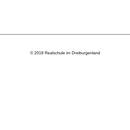
© 2018 Realschule im Dreiburgenland